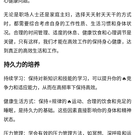
心健康问题。
无论是职场人士还是家庭主妇，选择天天射天天干的方式
时，都需要综合考虑自身的工作性质、生活习惯和身体状
况。合理的时间管理、适度的休息、健康饮食和心理调节是
关键，只有这样，我们才能在高效工作的保持身心健康，达
到真正的高效生活和工作。
持久力的培养
持续学习：保持对新知识和技能的学习，可以提升你的🔥竞
争力和适应能力，从而在高频率下保持高效。
健康生活方式：保持⭐规律的🔥运动、合理的饮食和充足的
睡眠，是持久力的基础。这些因素直接影响你的身体和精神
状态。
压力管理：学会有效的压力管理方法，如冥想、深呼吸和运