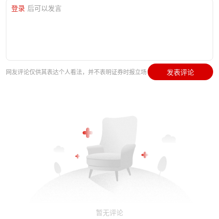
登录
后可以发言
发表评论
网友评论仅供其表达个人看法，并不表明证券时报立场
暂无评论