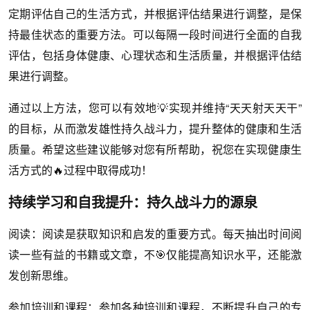
定期评估自己的生活方式，并根据评估结果进行调整，是保
持最佳状态的重要方法。可以每隔一段时间进行全面的自我
评估，包括身体健康、心理状态和生活质量，并根据评估结
果进行调整。
通过以上方法，您可以有效地💡实现并维持“天天射天天干”
的目标，从而激发雄性持久战斗力，提升整体的健康和生活
质量。希望这些建议能够对您有所帮助，祝您在实现健康生
活方式的🔥过程中取得成功！
持续学习和自我提升：持久战斗力的源泉
阅读：阅读是获取知识和启发的重要方式。每天抽出时间阅
读一些有益的书籍或文章，不🎯仅能提高知识水平，还能激
发创新思维。
参加培训和课程：参加各种培训和课程，不断提升自己的专