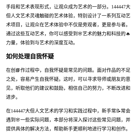
手段和艺术表现形式，让观众成为艺术的一部分。144447大
但人文艺术灵魂触碰的艺术体验，特别设计了一系列互动艺
术项目，让观众在艺术体验中不仅是旁观者，更是参与者。
通过这些互动艺术，你可以感受到🌸艺术的魅力和科技的🔥
力量，体验到与艺术的深度互动。
如何处理自我怀疑
在创📘作过程中，自我怀疑是常见的问题。面对作品的不足
之处，容易产生自我怀疑。这时，可以寻求导师或朋友的意
见，听取他们的建议和鼓励，相信自己的努力，不断改进和
进步。
在144447大但人文艺术的学习和实践过程中，新手常📝常会
遇到🌸一些实际问题，本部分将深入探讨这些常见问题，并
提供具体的解决方法，帮助新手更顺利地进行学习和创作。