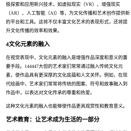
极探索和应用新兴技术，如虚拟现实（VR）、增强现实
（AR）、人工智能（AI）等，为文化传播和艺术创作提供新
的平台和工具。这将不仅丰富文化艺术的表现形式，还将提
升文化传播的效率和效果。
4文化元素的融入
在视觉表现中，文化元素的融入是增强作品深度和意义的重
要手段。144447大但的艺术家们常常通过融入传统文化元
素，使作品具有更深厚的文化底蕴和人文关怀。例如，在现
代绘画中，艺术家们常常将传统的图案、符号和故事融入到
作品中，以表达对文化传承的尊重和热爱。
这种文化元素的融入也能够使作品更具观赏性和教育意义。
艺术教育：让艺术成为生活的一部分