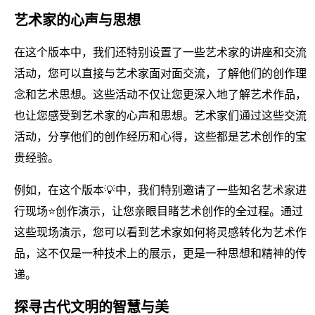
艺术家的心声与思想
在这个版本中，我们还特别设置了一些艺术家的讲座和交流
活动，您可以直接与艺术家面对面交流，了解他们的创作理
念和艺术思想。这些活动不仅让您更深入地了解艺术作品，
也让您感受到艺术家的心声和思想。艺术家们通过这些交流
活动，分享他们的创作经历和心得，这些都是艺术创作的宝
贵经验。
例如，在这个版本💡中，我们特别邀请了一些知名艺术家进
行现场⭐创作演示，让您亲眼目睹艺术创作的全过程。通过
这些现场演示，您可以看到艺术家如何将灵感转化为艺术作
品，这不仅是一种技术上的展示，更是一种思想和精神的传
递。
探寻古代文明的智慧与美