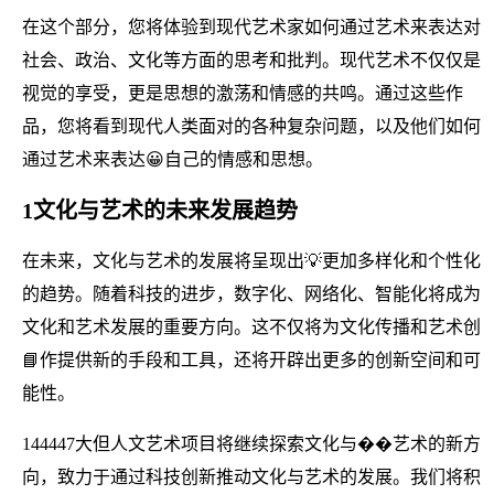
在这个部分，您将体验到现代艺术家如何通过艺术来表达对
社会、政治、文化等方面的思考和批判。现代艺术不仅仅是
视觉的享受，更是思想的激荡和情感的共鸣。通过这些作
品，您将看到现代人类面对的各种复杂问题，以及他们如何
通过艺术来表达😀自己的情感和思想。
1文化与艺术的未来发展趋势
在未来，文化与艺术的发展将呈现出💡更加多样化和个性化
的趋势。随着科技的进步，数字化、网络化、智能化将成为
文化和艺术发展的重要方向。这不仅将为文化传播和艺术创
📘作提供新的手段和工具，还将开辟出更多的创新空间和可
能性。
144447大但人文艺术项目将继续探索文化与��艺术的新方
向，致力于通过科技创新推动文化与艺术的发展。我们将积